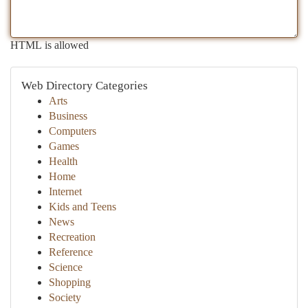
HTML is allowed
Web Directory Categories
Arts
Business
Computers
Games
Health
Home
Internet
Kids and Teens
News
Recreation
Reference
Science
Shopping
Society