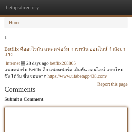
thetopsdirectory
Togg
navi
Home
1
Betflix คืออะไรกัน แพลตฟอร์ม การพนัน ออนไลน์ กำลังมา
แรง
Internet
28 days ago
betflix268865
แพลตฟอร์ม Betflix คือ แพลตฟอร์ม เดิมพัน ออนไลน์ แบบใหม่
ซึ่ง ได้รับ ชื่นชอบจาก
https://www.ufabetapp438.com/
Report this page
Comments
Submit a Comment