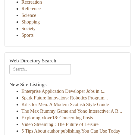
Recreation
Reference
Science
Shopping
Society
Sports
Web Directory Search
New Site Listings
Enterprise Application Developer Jobs in t...
Spark Future Innovators: Robotics Program...
Kilts for Men: A Modern Scottish Style Guide
The Max Rummy Game and Yono Interactive: A R...
Exploring xlove18: Concerning Posts
Video Streaming : The Future of Leisure
5 Tips About author publishing You Can Use Today