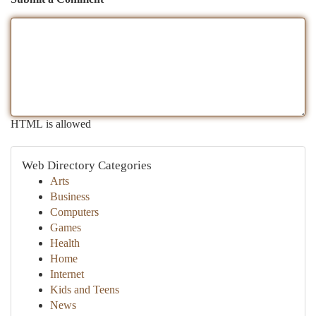
HTML is allowed
Web Directory Categories
Arts
Business
Computers
Games
Health
Home
Internet
Kids and Teens
News