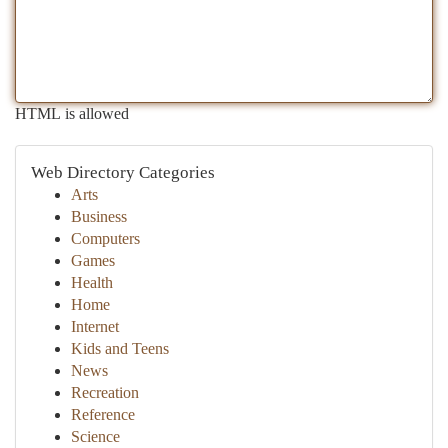
HTML is allowed
Web Directory Categories
Arts
Business
Computers
Games
Health
Home
Internet
Kids and Teens
News
Recreation
Reference
Science